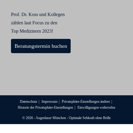
Prof. Dr. Koss und Kollegen
zählen laut Focus zu den
Top Medizinern 2023!
Beratungstermin buchen
Datenschutz
Impressum
Privatsphäre-Einstellungen ändern
Historie der Privatsphäre-Einstellungen
Einwilligungen widerrufen
© 2026 - Augenlaser München - Optimale Sehkraft ohne Brille