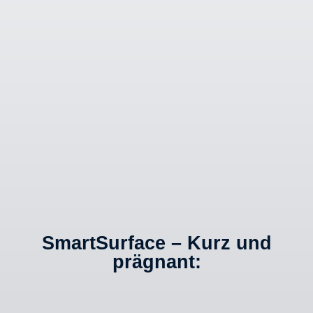
SmartSurface – Kurz und
prägnant: