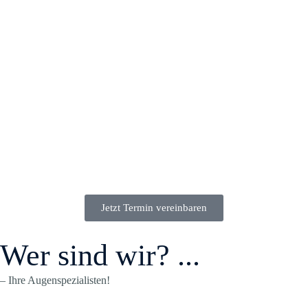
Jetzt Termin vereinbaren
Wer sind wir? ...
– Ihre Augenspezialisten!