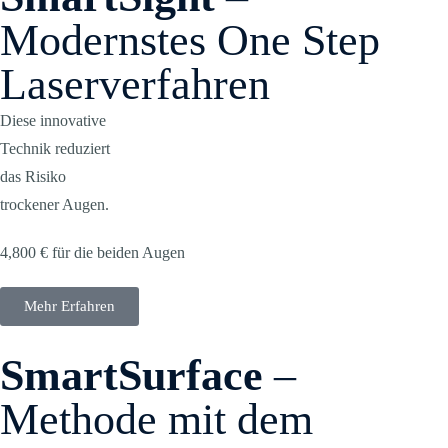
Modernstes One Step
Laserverfahren
Diese innovative
Technik reduziert
das Risiko
trockener Augen.
4,800 € für die beiden Augen
Mehr Erfahren
SmartSurface
–
Methode mit dem