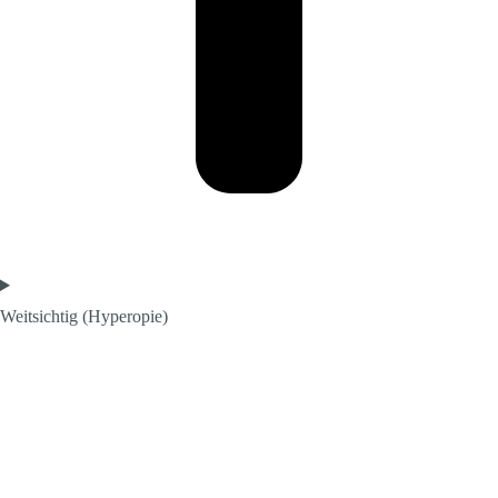
Weitsichtig (Hyperopie)