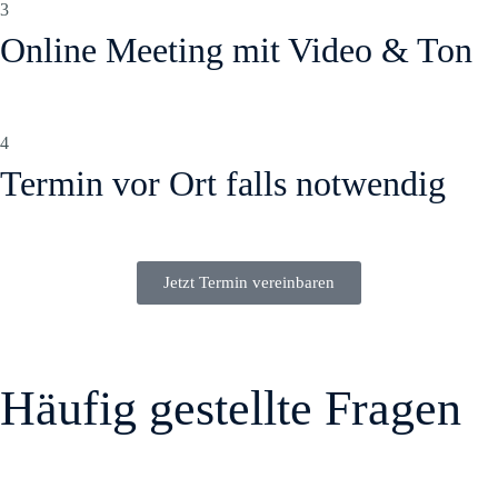
3
Online Meeting mit Video & Ton
4
Termin vor Ort falls notwendig
Jetzt Termin vereinbaren
Häufig gestellte Fragen