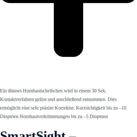
Ein dünnes Hornhautscheibchen wird in einem 30 Sek.
Kontaktverfahren gelöst und anschließend entnommen. Dies
ermöglicht eine sehr präzise Korrektur. Kurzsichtigkeit bis zu –10
Dioptrien Hornhautverkrümmungen bis zu –5 Dioptrien
SmartSight
–