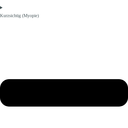
Kurzsichtig (Myopie)