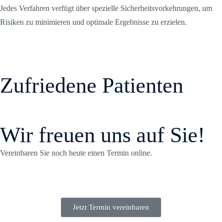
Jedes Verfahren verfügt über spezielle Sicherheitsvorkehrungen, um
Risiken zu minimieren und optimale Ergebnisse zu erzielen.
Zufriedene Patienten
Wir freuen uns auf Sie!
Vereinbaren Sie noch heute einen Termin online.
Jetzt Termin vereinbaren