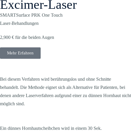
Excimer-Laser
SMARTSurface PRK One Touch
Laser-Behandlungen
2,900 € für die beiden Augen
Mehr Erfahren
Bei diesem Verfahren wird berührungslos und ohne Schnitte
behandelt. Die Methode eignet sich als Alternative für Patienten, bei
denen andere Laserverfahren aufgrund einer zu dünnen Hornhaut nicht
möglich sind.
Ein dünnes Hornhautscheibchen wird in einem 30 Sek.