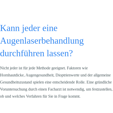
Kann jeder eine
Augenlaserbehandlung
durchführen lassen?
Nicht jeder ist für jede Methode geeignet. Faktoren wie
Hornhautdicke, Augengesundheit, Dioptrienwerte und der allgemeine
Gesundheitszustand spielen eine entscheidende Rolle. Eine gründliche
Voruntersuchung durch einen Facharzt ist notwendig, um festzustellen,
ob und welches Verfahren für Sie in Frage kommt.