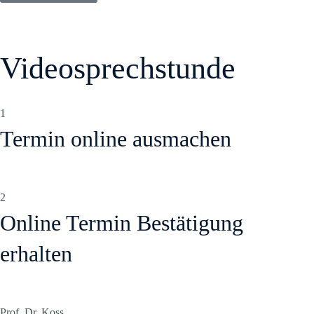
Videosprechstunde
1
Termin online ausmachen
2
Online Termin Bestätigung
erhalten
Prof. Dr. Koss