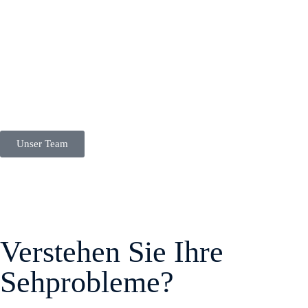
Unser Team
Verstehen Sie Ihre
Sehprobleme?