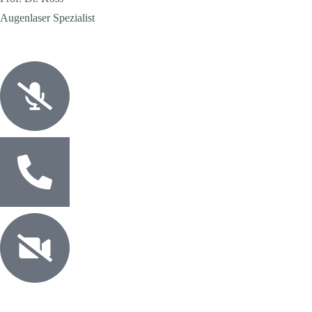
Augenlaser Spezialist