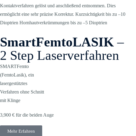
Kontaktverfahren gelöst und anschließend entnommen. Dies
ermöglicht eine sehr präzise Korrektur. Kurzsichtigkeit bis zu –10
Dioptrien Hornhautverkrümmungen bis zu –5 Dioptrien
SmartFemtoLASIK
–
2 Step Laserverfahren
SMARTFemto
(FemtoLasik), ein
lasergestütztes
Verfahren ohne Schnitt
mit Klinge
3,900 € für die beiden Auge
Mehr Erfahren