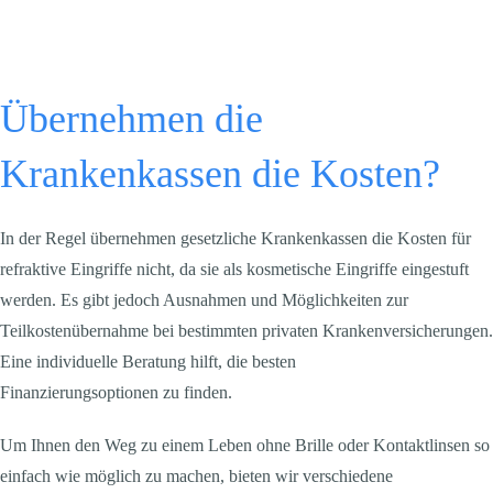
Übernehmen die
Krankenkassen die Kosten?
In der Regel übernehmen gesetzliche Krankenkassen die Kosten für
refraktive Eingriffe nicht, da sie als kosmetische Eingriffe eingestuft
werden. Es gibt jedoch Ausnahmen und Möglichkeiten zur
Teilkostenübernahme bei bestimmten privaten Krankenversicherungen.
Eine individuelle Beratung hilft, die besten
Finanzierungsoptionen zu finden.
Um Ihnen den Weg zu einem Leben ohne Brille oder Kontaktlinsen so
einfach wie möglich zu machen, bieten wir verschiedene