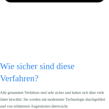
Wie sicher sind diese
Verfahren?
Alle genannten Verfahren sind sehr sicher und haben sich über viele
Jahre bewährt. Sie werden mit modernster Technologie durchgeführt
und von erfahrenen Augenärzten überwacht.