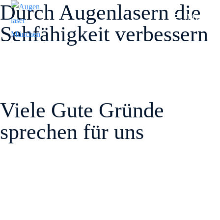
Durch Augenlasern die
Menü
Sehfähigkeit verbessern
Viele Gute Gründe
sprechen für uns