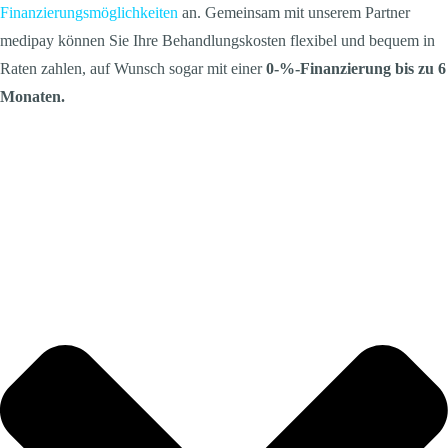
Finanzierungsmöglichkeiten
an. Gemeinsam mit unserem Partner
medipay können Sie Ihre Behandlungskosten flexibel und bequem in
Raten zahlen, auf Wunsch sogar mit einer
0-%-Finanzierung bis zu 6
Monaten.