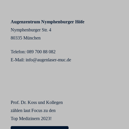
Augenzentrum Nymphenburger Höfe
Nymphenburger Str. 4
80335 München
Telefon:
089 700 88 0
82
E-Mail:
info@augenlaser-muc.de
Prof. Dr. Koss und Kollegen
zählen laut Focus zu den
Top Medizinern 2023!